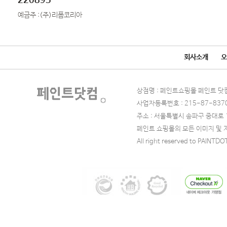
220895
예금주 :(주)리폼코리아
회사소개
오
상점명 : 페인트쇼핑몰 페인트 닷컴 
사업자등록번호 : 215-87-83
주소 : 서울특별시 송파구 중대로 199,
페인트 쇼핑몰의 모든 이미지 및
All right reserved to PAINTD