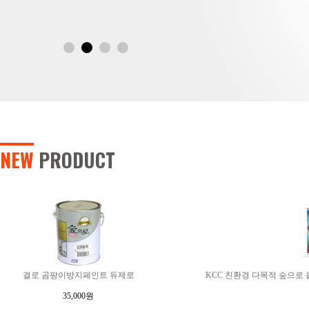
NEW
PRODUCT
결로 곰팡이방지페인트 듀제로
KCC 친환경 다목적 숲으로 
35,000원